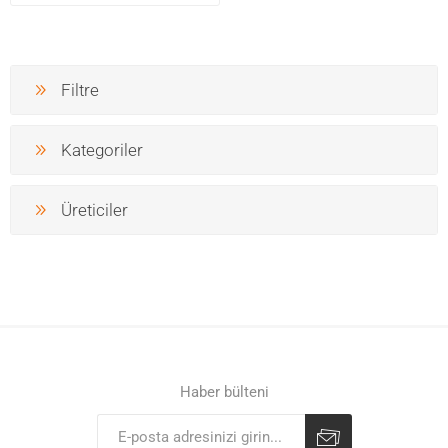
Filtre
Kategoriler
Üreticiler
Haber bülteni