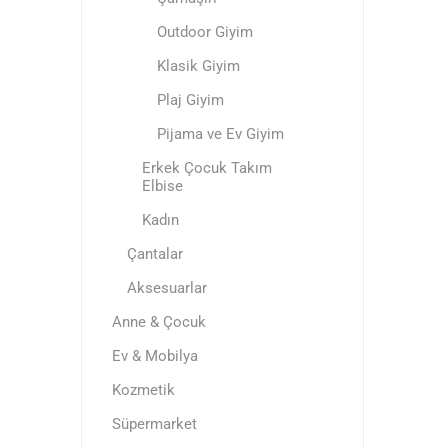
Outdoor Giyim
Klasik Giyim
Plaj Giyim
Pijama ve Ev Giyim
Erkek Çocuk Takım
Elbise
Kadın
Çantalar
Aksesuarlar
Anne & Çocuk
Ev & Mobilya
Kozmetik
Süpermarket