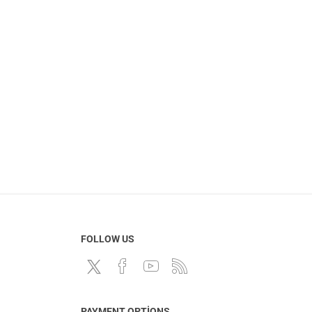
FOLLOW US
PAYMENT OPTIONS