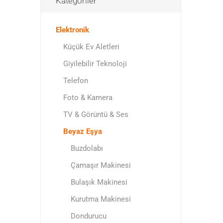
Kategoriler
Elektronik
Küçük Ev Aletleri
Giyilebilir Teknoloji
Telefon
Foto & Kamera
TV & Görüntü & Ses
Beyaz Eşya
Buzdolabı
Çamaşır Makinesi
Bulaşık Makinesi
Kurutma Makinesi
Dondurucu