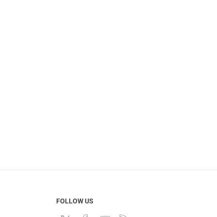
FOLLOW US