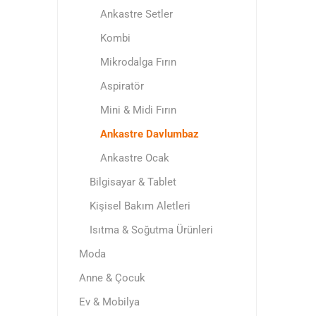
Ankastre Setler
Kombi
Mikrodalga Fırın
Aspiratör
Mini & Midi Fırın
Ankastre Davlumbaz
Ankastre Ocak
Bilgisayar & Tablet
Kişisel Bakım Aletleri
Isıtma & Soğutma Ürünleri
Moda
Anne & Çocuk
Ev & Mobilya