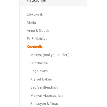
Kategoriler
Elektronik
Moda
Anne & Çocuk
Ev & Mobilya
Kozmetik
Makyaj (makyaj ürünleri)
Cilt Bakımı
Saç Bakımı
Kişisel Bakım
Saç Şekillendirici
Makyaj Aksesuarları
Epilasyon & Tıraş