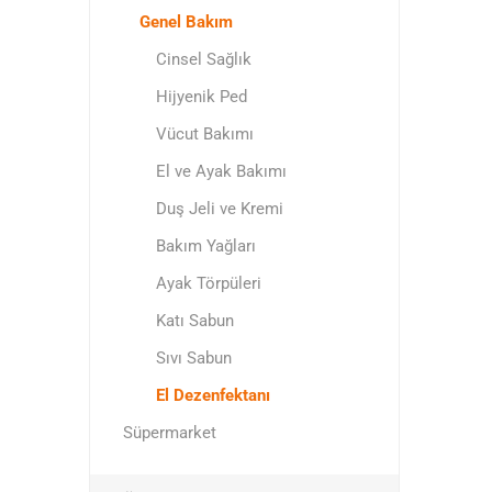
Genel Bakım
Cinsel Sağlık
Hijyenik Ped
Vücut Bakımı
El ve Ayak Bakımı
Duş Jeli ve Kremi
Bakım Yağları
Ayak Törpüleri
Katı Sabun
Sıvı Sabun
El Dezenfektanı
Süpermarket