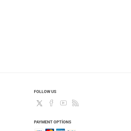
FOLLOW US
PAYMENT OPTIONS