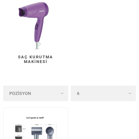
SAÇ KURUTMA
MAKINESI