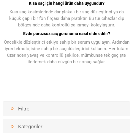
Kısa saç için hangi ürün daha uygundur?
Kısa saç kesimlerinde dar plakalı bir saç düzleştirici ya da
küçük çaplı bir fön fırçası daha pratiktir. Bu tür cihazlar dip
bölgesinde daha kontrollü çalışmayı kolaylaştırır.
Evde pürüzsüz saç görünümü nasıl elde edilir?
Öncelikle düzleştirici etkiye sahip bir serum uygulayın. Ardından
iyon teknolojisine sahip bir saç düzleştirici kullanın. Her tutam
üzerinden yavaş ve kontrollü şekilde, mümkünse tek geçişte
ilerlemek daha düzgün bir sonuç sağlar.
Filtre
Kategoriler