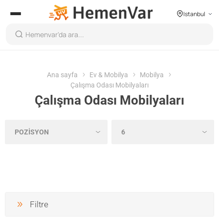
Istanbul
Ana sayfa
Ev & Mobilya
Mobilya
Çalışma Odası Mobilyaları
Çalışma Odası Mobilyaları
Filtre