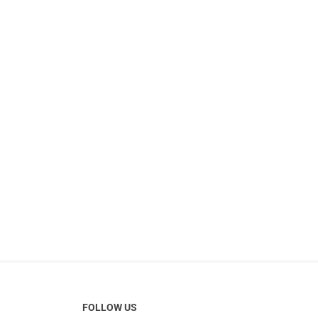
FOLLOW US