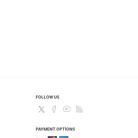
FOLLOW US
PAYMENT OPTIONS