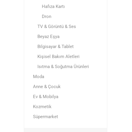
Hafıza Kartı
Dron
TV & Görüntü & Ses
Beyaz Eşya
Bilgisayar & Tablet
Kişisel Bakım Aletleri
Isıtma & Soğutma Ürünleri
Moda
Anne & Çocuk
Ev & Mobilya
Kozmetik
Süpermarket