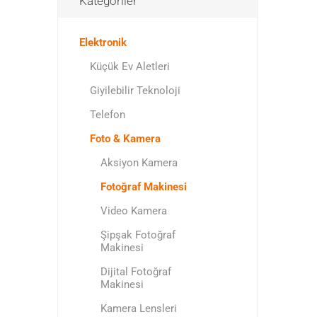
Kategoriler
Elektronik
Küçük Ev Aletleri
Giyilebilir Teknoloji
Telefon
Foto & Kamera
Aksiyon Kamera
Fotoğraf Makinesi
Video Kamera
Şipşak Fotoğraf
Makinesi
Dijital Fotoğraf
Makinesi
Kamera Lensleri