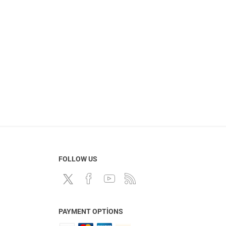
FOLLOW US
PAYMENT OPTIONS