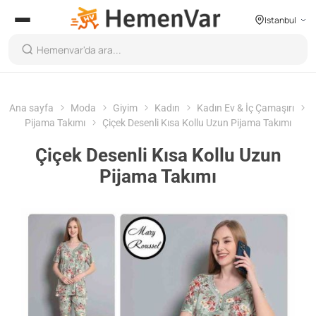
Istanbul
Ana sayfa
Moda
Giyim
Kadın
Kadın Ev & İç Çamaşırı
Pijama Takımı
Çiçek Desenli Kısa Kollu Uzun Pijama Takımı
Çiçek Desenli Kısa Kollu Uzun
Pijama Takımı