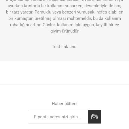
uyurken konforlu bir kullanım sunarken, desenleriyle de hoş
bir tarz yaratır. Pamuklu veya benzeri yumuşak, nefes alabilen
bir kumaştan üretilmiş olması muhtemeldir, bu da kullanım
rahatlığını artırır. Günlük kullanım için uygun, keyifli bir ev
giyim ürünüdür
Test
link
and
Haber bülteni