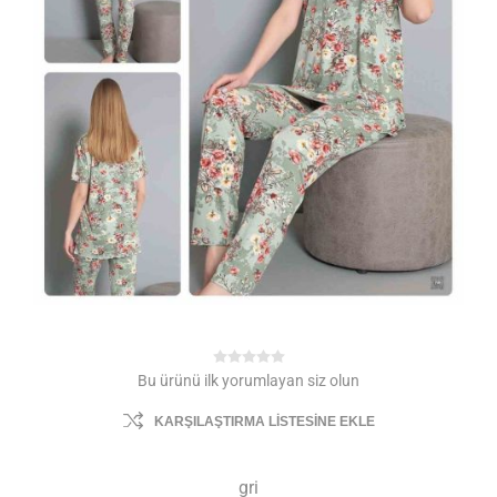
Bu ürünü ilk yorumlayan siz olun
KARŞILAŞTIRMA LISTESINE EKLE
gri