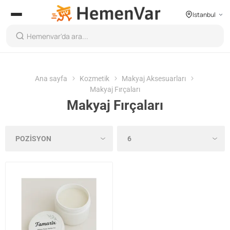
Istanbul
Ana sayfa
Kozmetik
Makyaj Aksesuarları
Makyaj Fırçaları
Makyaj Fırçaları