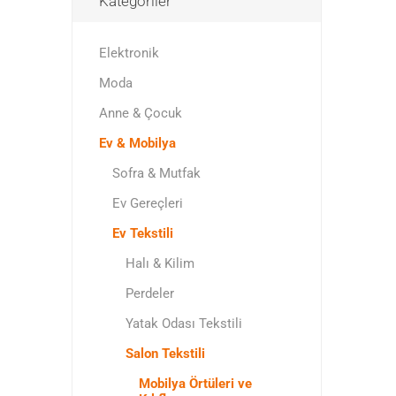
Kategoriler
Elektronik
Moda
Anne & Çocuk
Ev & Mobilya
Sofra & Mutfak
Ev Gereçleri
Ev Tekstili
Halı & Kilim
Perdeler
Yatak Odası Tekstili
Salon Tekstili
Mobilya Örtüleri ve