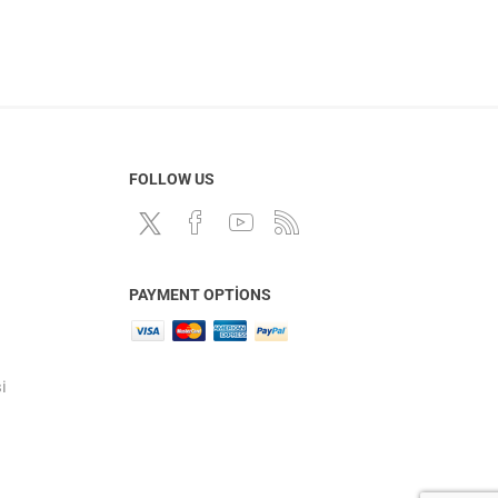
FOLLOW US
PAYMENT OPTIONS
i