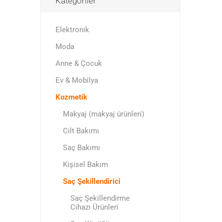
Kategoriler
Elektronik
Moda
Anne & Çocuk
Ev & Mobilya
Kozmetik
Makyaj (makyaj ürünleri)
Cilt Bakımı
Saç Bakımı
Kişisel Bakım
Saç Şekillendirici
Saç Şekillendirme
Cihazı Ürünleri