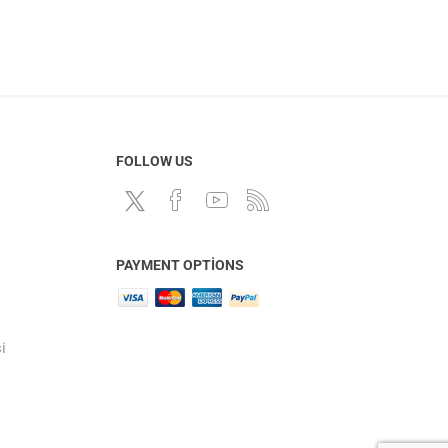
FOLLOW US
PAYMENT OPTIONS
i