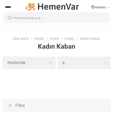
Istanbul
Ana sayfa
Moda
Giyim
Kadın
Kadın Kaban
Kadın Kaban
Filtre