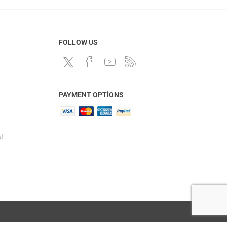
FOLLOW US
PAYMENT OPTIONS
i