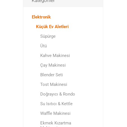
Kategoriler
Elektronik
Küçük Ev Aletleri
Süpürge
Ütü
Kahve Makinesi
Çay Makinesi
Blender Seti
Tost Makinesi
Doğrayıcı & Rondo
Su Isıtıcı & Kettle
Waffle Makinesi
Ekmek Kızartma