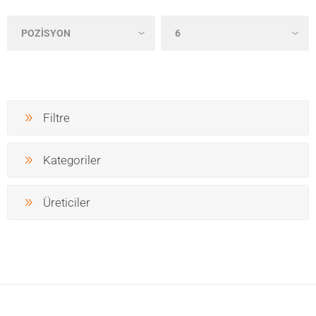
Filtre
Kategoriler
Üreticiler