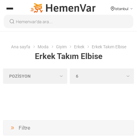
Istanbul
Ana sayfa
Moda
Giyim
Erkek
Erkek Takım Elbise
Erkek Takım Elbise
Filtre