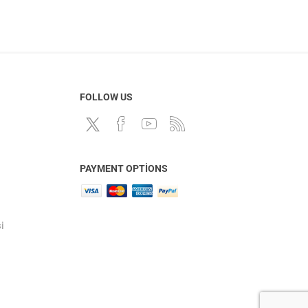
FOLLOW US
PAYMENT OPTIONS
i