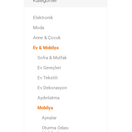
Kategoriler
Elektronik
Moda
Anne & Çocuk
Ev & Mobilya
Sofra & Mutfak
Ev Gereçleri
Ev Tekstili
Ev Dekorasyon
Aydınlatma
Mobilya
Aynalar
Oturma Odası