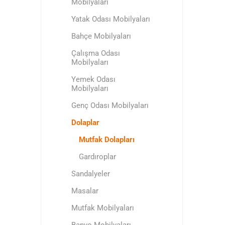
Mobilyaları
Yatak Odası Mobilyaları
Bahçe Mobilyaları
Çalışma Odası
Mobilyaları
Yemek Odası
Mobilyaları
Genç Odası Mobilyaları
Dolaplar
Mutfak Dolapları
Gardıroplar
Sandalyeler
Masalar
Mutfak Mobilyaları