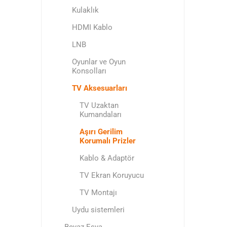
Kulaklık
HDMI Kablo
LNB
Oyunlar ve Oyun
Konsolları
TV Aksesuarları
TV Uzaktan
Kumandaları
Aşırı Gerilim
Korumalı Prizler
Kablo & Adaptör
TV Ekran Koruyucu
TV Montajı
Uydu sistemleri