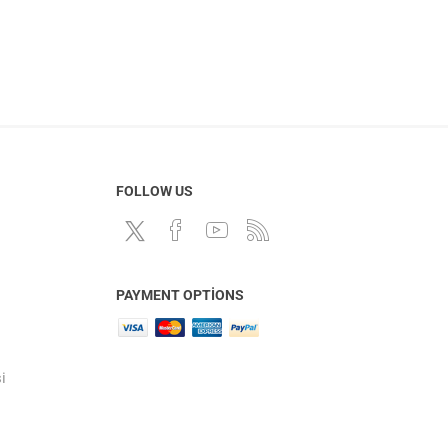
FOLLOW US
PAYMENT OPTIONS
i