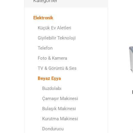
Kategoriler
Elektronik
Küçük Ev Aletleri
Giyilebilir Teknoloji
Telefon
Foto & Kamera
TV & Görüntü & Ses
Beyaz Eşya
Buzdolabı
Çamaşır Makinesi
Bulaşık Makinesi
Kurutma Makinesi
Dondurucu