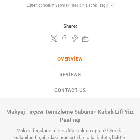
Lütfen gönderim yapmak istediğiniz adresi seçin
Share:
OVERVIEW
REVIEWS
CONTACT US
Makyaj Fırçası Temizleme Sabunu+ Kabak Lifi Yüz
Peelingi
Makyaj fırçalarının temizliği artık çok pratik! Sürekli
kullanılan fırçalardaki ürün artıkları cildi kirletir, bakteri