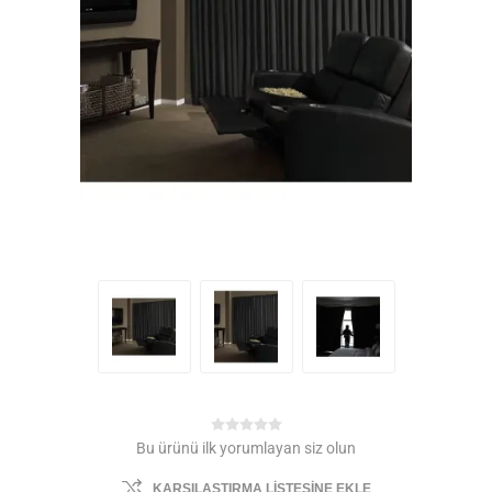
Bu ürünü ilk yorumlayan siz olun
KARŞILAŞTIRMA LISTESINE EKLE