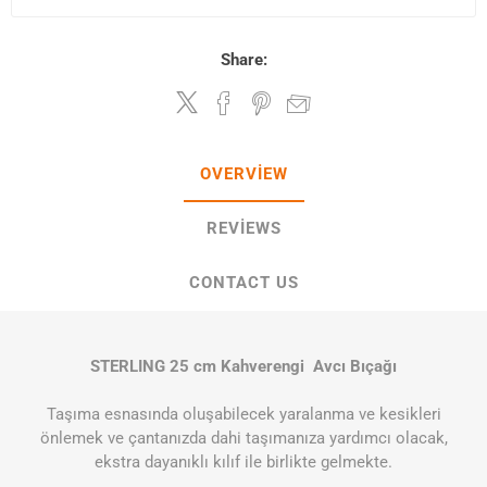
Share:
OVERVIEW
REVIEWS
CONTACT US
STERLING 25 cm Kahverengi Avcı Bıçağı
Taşıma esnasında oluşabilecek yaralanma ve kesikleri
önlemek ve çantanızda dahi taşımanıza yardımcı olacak,
ekstra dayanıklı kılıf ile birlikte gelmekte.