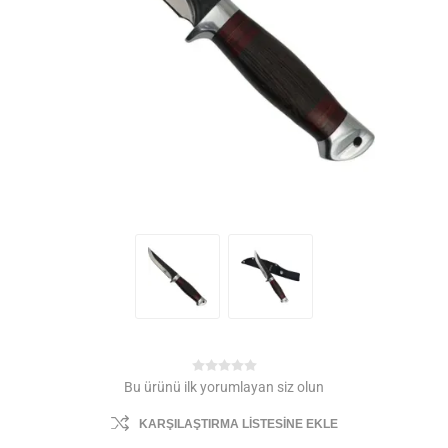
Bu ürünü ilk yorumlayan siz olun
KARŞILAŞTIRMA LISTESINE EKLE