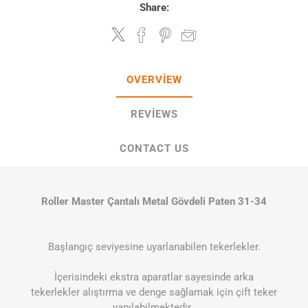
Share:
OVERVIEW
REVIEWS
CONTACT US
Roller Master Çantalı Metal Gövdeli Paten 31-34
Başlangıç seviyesine uyarlanabilen tekerlekler.
İçerisindeki ekstra aparatlar sayesinde arka
tekerlekler alıştırma ve denge sağlamak için çift teker
yapılabilmektedir.