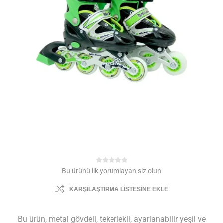
Bu ürünü ilk yorumlayan siz olun
KARŞILAŞTIRMA LISTESINE EKLE
Bu ürün, metal gövdeli, tekerlekli, ayarlanabilir yeşil ve