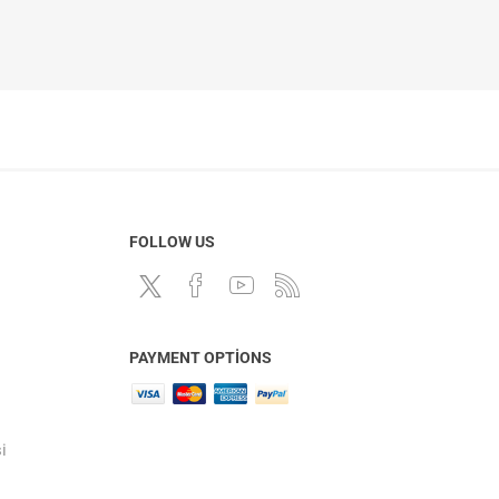
FOLLOW US
PAYMENT OPTIONS
i