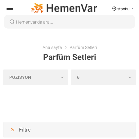
Istanbul
Ana sayfa
Parfüm Setleri
Parfüm Setleri
Filtre