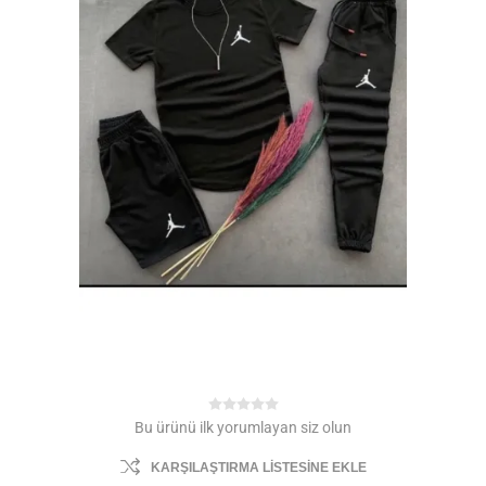
Bu ürünü ilk yorumlayan siz olun
KARŞILAŞTIRMA LISTESINE EKLE