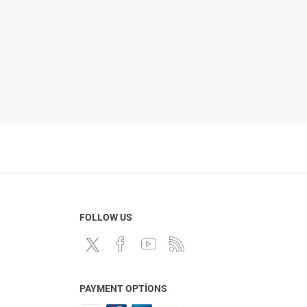
FOLLOW US
PAYMENT OPTIONS