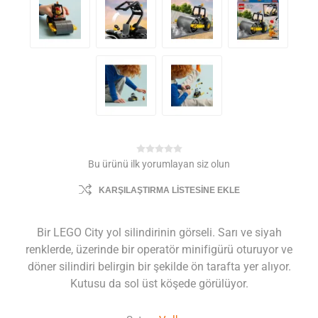
Bu ürünü ilk yorumlayan siz olun
KARŞILAŞTIRMA LISTESINE EKLE
Bir LEGO City yol silindirinin görseli. Sarı ve siyah
renklerde, üzerinde bir operatör minifigürü oturuyor ve
döner silindiri belirgin bir şekilde ön tarafta yer alıyor.
Kutusu da sol üst köşede görülüyor.