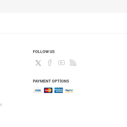
FOLLOW US
PAYMENT OPTIONS
i