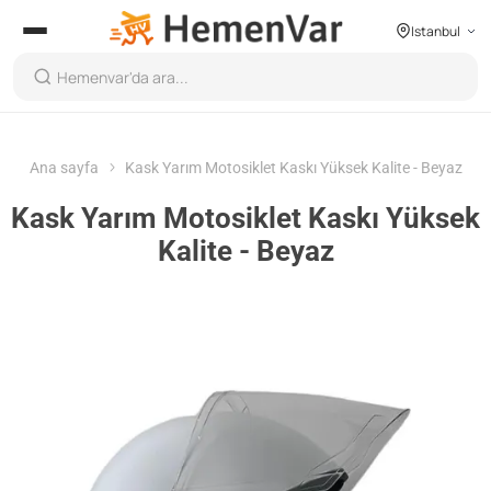
Istanbul
Ana sayfa
Kask Yarım Motosiklet Kaskı Yüksek Kalite - Beyaz
Kask Yarım Motosiklet Kaskı Yüksek
Kalite - Beyaz