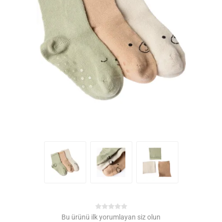
Bu ürünü ilk yorumlayan siz olun