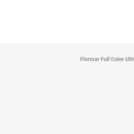
Flormar Full Color Ul