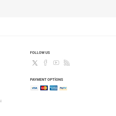
FOLLOW US
PAYMENT OPTIONS
i