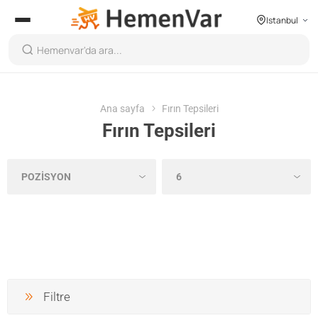
Istanbul
Ana sayfa
Fırın Tepsileri
Fırın Tepsileri
Filtre