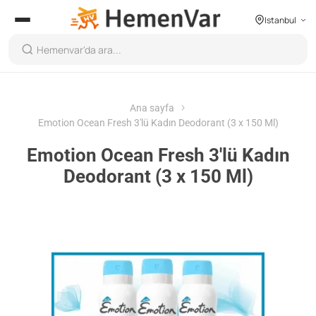
Istanbul
Ana sayfa
Emotion Ocean Fresh 3'lü Kadın Deodorant (3 x 150 Ml)
Emotion Ocean Fresh 3'lü Kadın
Deodorant (3 x 150 Ml)