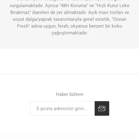
vurgulamaktadır. Ayrıca "48H Koruma" ve "Hızlı Kurur Leke
Bırakmaz" ibareleri de yer almaktadır. Açık mavi tonları ve
soyut dalga/yaprak tasarımlarıyla genel estetik, "Ocean
Fresh" adına uygun, ferah, okyanus benzeri bir koku
çağrıştırmaktadır.
Haber bülteni