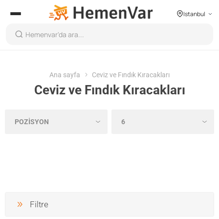
Istanbul
Ana sayfa
Ceviz ve Fındık Kıracakları
Ceviz ve Fındık Kıracakları
Filtre