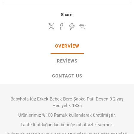
Share:
OVERVIEW
REVIEWS
CONTACT US
Babyhola Kız Erkek Bebek Bere Şapka Pati Desen 0-2 yaş
Hediyelik 1335
Ürünlerimiz %100 Pamuk kullanılarak üretilmiştir.
Lastikli olduğundan bebeğe rahatsızlık vermez.