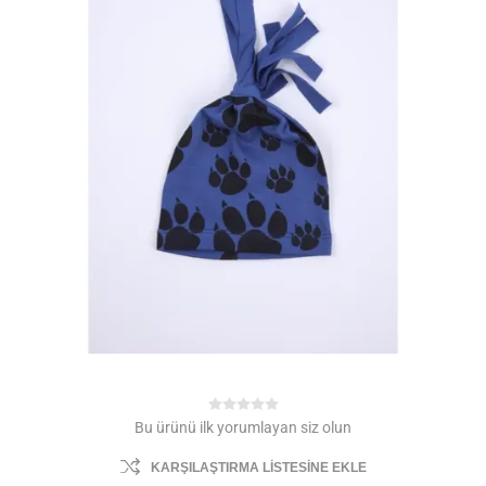
Bu ürünü ilk yorumlayan siz olun
KARŞILAŞTIRMA LISTESINE EKLE