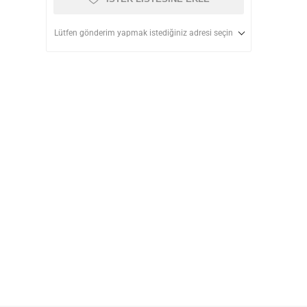
Lütfen gönderim yapmak istediğiniz adresi seçin