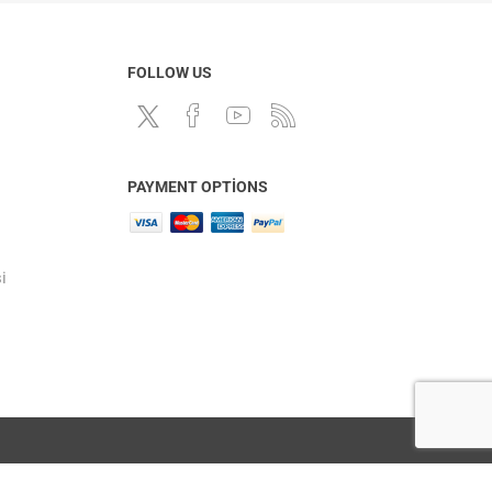
FOLLOW US
PAYMENT OPTIONS
i