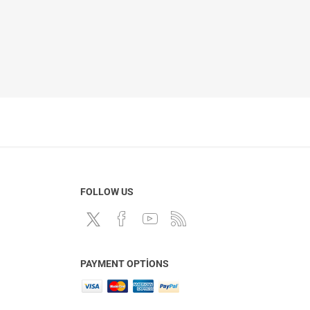
FOLLOW US
PAYMENT OPTIONS