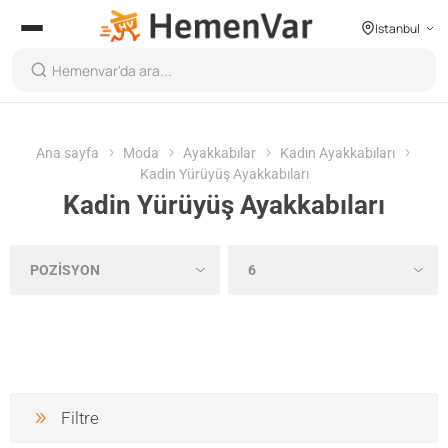
Istanbul
Ana sayfa
Moda
Ayakkabılar
Kadın Ayakkabıları
Kadin Yürüyüş Ayakkabıları
Kadin Yürüyüş Ayakkabıları
Filtre