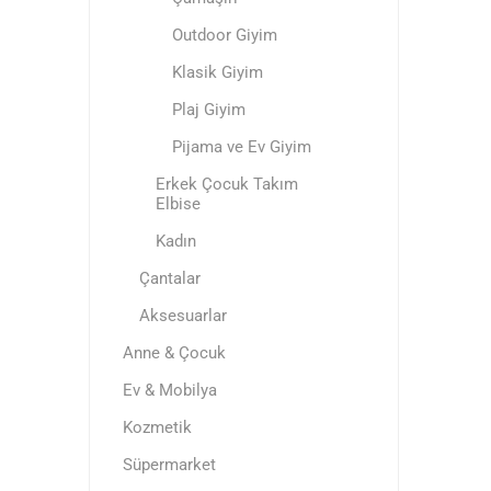
Outdoor Giyim
Klasik Giyim
Plaj Giyim
Pijama ve Ev Giyim
Erkek Çocuk Takım
Elbise
Kadın
Çantalar
Aksesuarlar
Anne & Çocuk
Ev & Mobilya
Kozmetik
Süpermarket