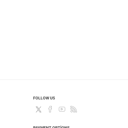
FOLLOW US
PAYMENT OPTIONS