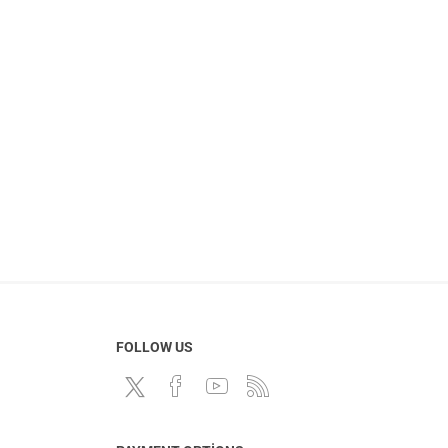
FOLLOW US