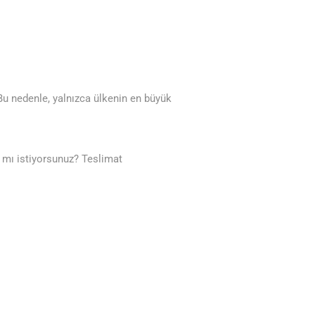
 Bu nedenle, yalnızca ülkenin en büyük
mı istiyorsunuz? Teslimat