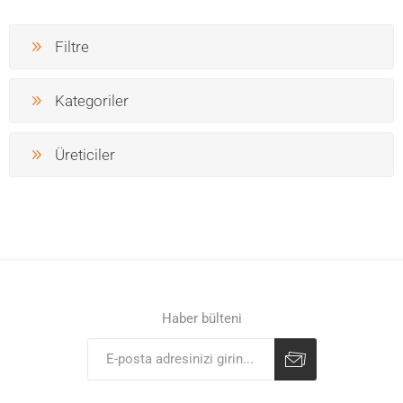
Filtre
Kategoriler
Üreticiler
Haber bülteni