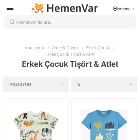
Istanbul
Ana sayfa
Anne & Çocuk
Erkek Çocuk
Erkek Çocuk Tişört & Atlet
Erkek Çocuk Tişört & Atlet