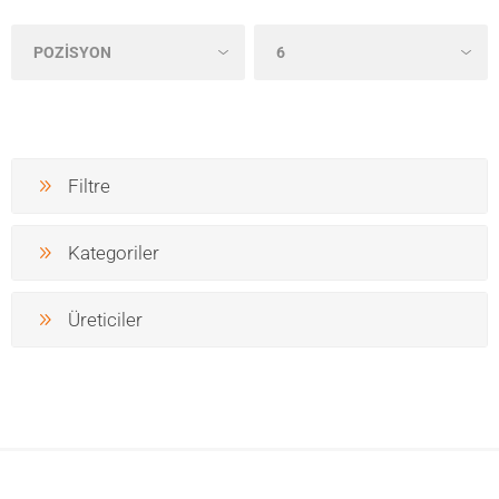
Filtre
Kategoriler
Üreticiler